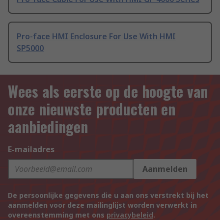
Pro-face HMI Enclosure For Use With HMI
SP5000
Wees als eerste op de hoogte van
onze nieuwste producten en
aanbiedingen
E-mailadres
Aanmelden
De persoonlijke gegevens die u aan ons verstrekt bij het
aanmelden voor deze mailinglijst worden verwerkt in
overeenstemming met ons
privacybeleid
.