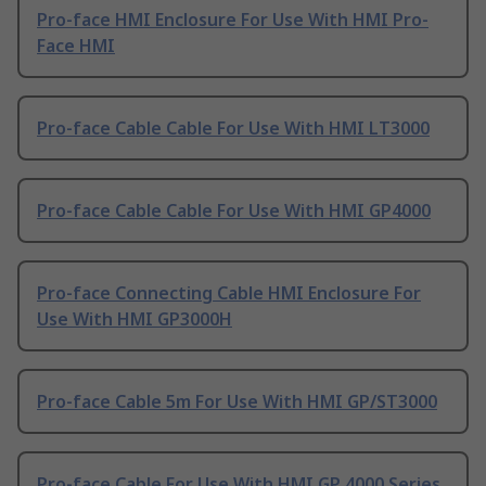
Pro-face HMI Enclosure For Use With HMI Pro-
Face HMI
Pro-face Cable Cable For Use With HMI LT3000
Pro-face Cable Cable For Use With HMI GP4000
Pro-face Connecting Cable HMI Enclosure For
Use With HMI GP3000H
Pro-face Cable 5m For Use With HMI GP/ST3000
Pro-face Cable For Use With HMI GP 4000 Series