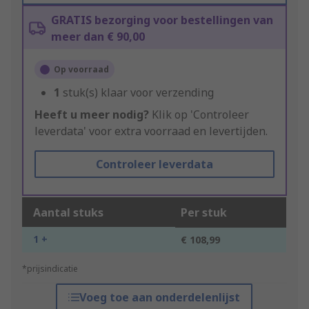
GRATIS bezorging voor bestellingen van
meer dan € 90,00
Op voorraad
1
stuk(s) klaar voor verzending
Heeft u meer nodig?
Klik op 'Controleer
leverdata' voor extra voorraad en levertijden.
Controleer leverdata
Aantal stuks
Per stuk
1 +
€ 108,99
*prijsindicatie
Voeg toe aan onderdelenlijst