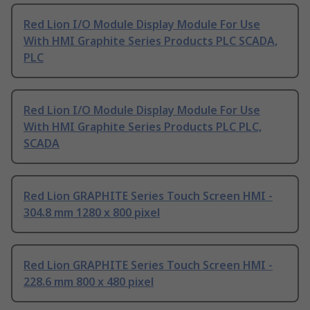
Red Lion I/O Module Display Module For Use
With HMI Graphite Series Products PLC SCADA,
PLC
Red Lion I/O Module Display Module For Use
With HMI Graphite Series Products PLC PLC,
SCADA
Red Lion GRAPHITE Series Touch Screen HMI -
304.8 mm 1280 x 800 pixel
Red Lion GRAPHITE Series Touch Screen HMI -
228.6 mm 800 x 480 pixel