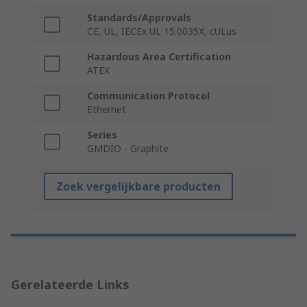
Standards/Approvals
CE, UL, IECEx UL 15.0035X, cULus
Hazardous Area Certification
ATEX
Communication Protocol
Ethernet
Series
GMDIO - Graphite
Zoek vergelijkbare producten
Gerelateerde Links