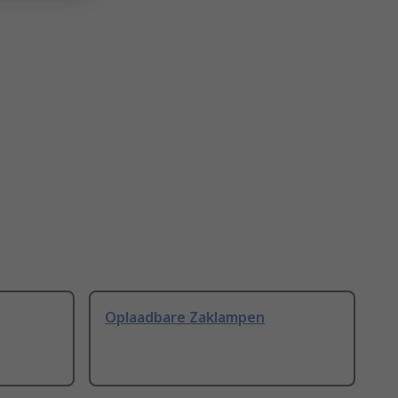
Oplaadbare Zaklampen