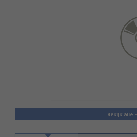
Bekijk alle