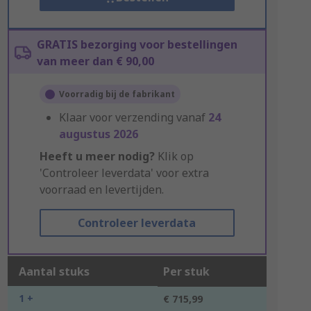
GRATIS bezorging voor bestellingen
van meer dan € 90,00
Voorradig bij de fabrikant
Klaar voor verzending vanaf
24
augustus 2026
Heeft u meer nodig?
Klik op
'Controleer leverdata' voor extra
voorraad en levertijden.
Controleer leverdata
Aantal stuks
Per stuk
1 +
€ 715,99