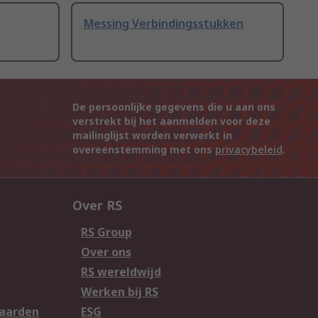
Messing Verbindingsstukken
De persoonlijke gegevens die u aan ons
verstrekt bij het aanmelden voor deze
mailinglijst worden verwerkt in
overeenstemming met ons
privacybeleid
.
Over RS
RS Group
Over ons
RS wereldwijd
Werken bij RS
aarden
ESG