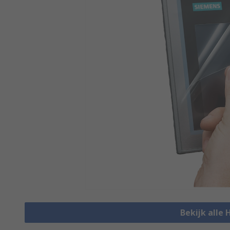
Bekijk alle