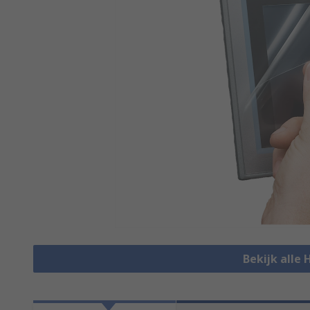
Bekijk alle