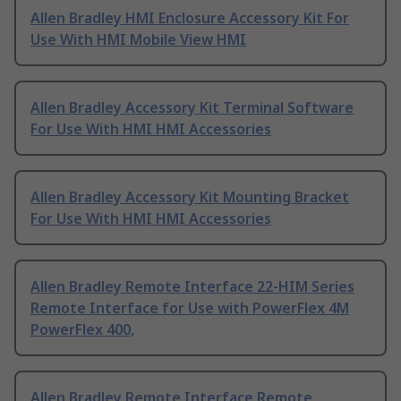
Allen Bradley HMI Enclosure Accessory Kit For
Use With HMI Mobile View HMI
Allen Bradley Accessory Kit Terminal Software
For Use With HMI HMI Accessories
Allen Bradley Accessory Kit Mounting Bracket
For Use With HMI HMI Accessories
Allen Bradley Remote Interface 22-HIM Series
Remote Interface for Use with PowerFlex 4M
PowerFlex 400,
Allen Bradley Remote Interface Remote