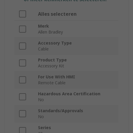
Alles selecteren
Merk
Allen Bradley
Accessory Type
Cable
Product Type
Accessory Kit
For Use With HMI
Remote Cable
Hazardous Area Certification
No
Standards/Approvals
No
Series