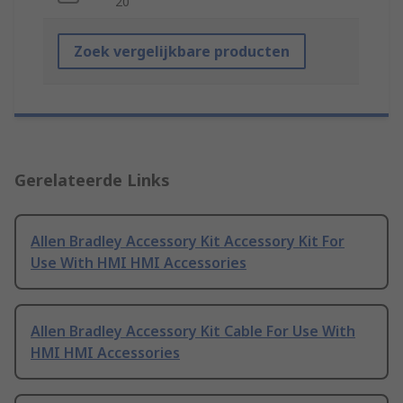
20
Zoek vergelijkbare producten
Gerelateerde Links
Allen Bradley Accessory Kit Accessory Kit For
Use With HMI HMI Accessories
Allen Bradley Accessory Kit Cable For Use With
HMI HMI Accessories