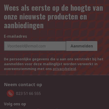
Wees als eerste op de hoogte van
onze nieuwste producten en
aanbiedingen
E-mailadres
Aanmelden
De persoonlijke gegevens die u aan ons verstrekt bij het
aanmelden voor deze mailinglijst worden verwerkt in
overeenstemming met ons
privacybeleid
.
Neem contact op
023 51 66 555
Volg ons op