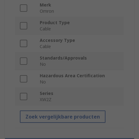
Merk
Omron
Product Type
Cable
Accessory Type
Cable
Standards/Approvals
No
Hazardous Area Certification
No
Series
XW2Z
Zoek vergelijkbare producten