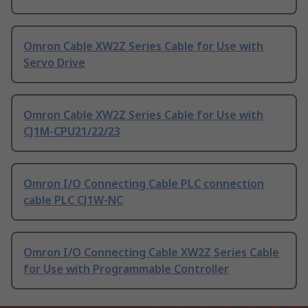
Omron Cable XW2Z Series Cable for Use with
Servo Drive
Omron Cable XW2Z Series Cable for Use with
CJ1M-CPU21/22/23
Omron I/O Connecting Cable PLC connection
cable PLC CJ1W-NC
Omron I/O Connecting Cable XW2Z Series Cable
for Use with Programmable Controller