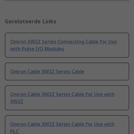
Gerelateerde Links
Omron XW2Z Series Connecting Cable for Use
with Pulse I/O Modules
Omron Cable XW2Z Series Cable
Omron Cable XW2Z Series Cable for Use with
XW2Z
Omron Cable XW2Z Series Cable for Use with
PLC