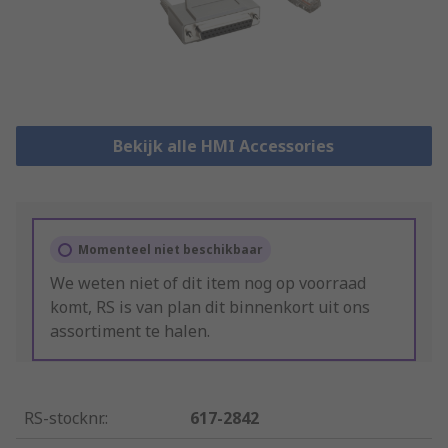
Bekijk alle HMI Accessories
Momenteel niet beschikbaar
We weten niet of dit item nog op voorraad
komt, RS is van plan dit binnenkort uit ons
assortiment te halen.
RS-stocknr.
:
617-2842