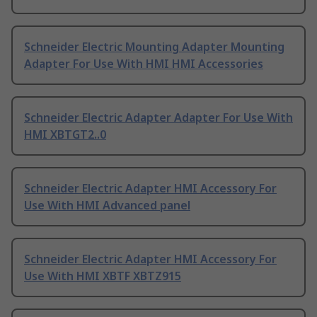
Schneider Electric Mounting Adapter Mounting
Adapter For Use With HMI HMI Accessories
Schneider Electric Adapter Adapter For Use With
HMI XBTGT2..0
Schneider Electric Adapter HMI Accessory For
Use With HMI Advanced panel
Schneider Electric Adapter HMI Accessory For
Use With HMI XBTF XBTZ915