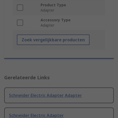
Product Type
Adapter
Accessory Type
Adapter
Zoek vergelijkbare producten
Gerelateerde Links
Schneider Electric Adapter Adapter
Schneider Electric Adapter