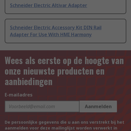
Schneider Electric Altivar Adapter
Schneider Electric Accessory Kit DIN Rail
Adapter For Use With HMI Harmony
Wees als eerste op de hoogte van
onze nieuwste producten en
aanbiedingen
E-mailadres
Aanmelden
De persoonlijke gegevens die u aan ons verstrekt bij het
aanmelden voor deze mailinglijst worden verwerkt in