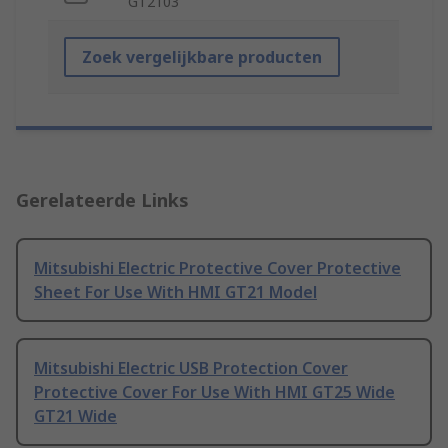
GT2103
Zoek vergelijkbare producten
Gerelateerde Links
Mitsubishi Electric Protective Cover Protective
Sheet For Use With HMI GT21 Model
Mitsubishi Electric USB Protection Cover
Protective Cover For Use With HMI GT25 Wide
GT21 Wide