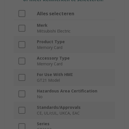
Alles selecteren
Merk
Mitsubishi Electric
Product Type
Memory Card
Accessory Type
Memory Card
For Use With HMI
GT21 Model
Hazardous Area Certification
No
Standards/Approvals
CE, UL/cUL, UKCA, EAC
Series