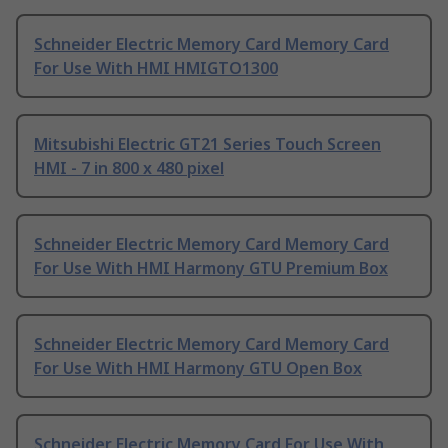
Schneider Electric Memory Card Memory Card
For Use With HMI HMIGTO1300
Mitsubishi Electric GT21 Series Touch Screen
HMI - 7 in 800 x 480 pixel
Schneider Electric Memory Card Memory Card
For Use With HMI Harmony GTU Premium Box
Schneider Electric Memory Card Memory Card
For Use With HMI Harmony GTU Open Box
Schneider Electric Memory Card For Use With