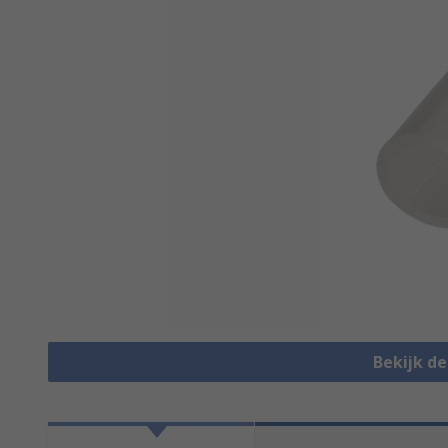
Bekijk d