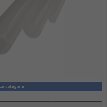
eze categorie