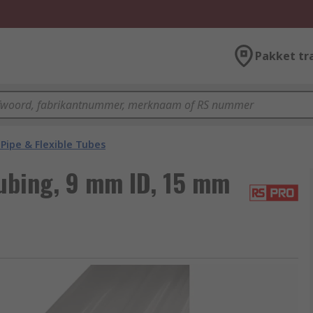
Pakket tr
Pipe & Flexible Tubes
Tubing, 9 mm ID, 15 mm