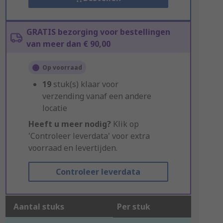
GRATIS bezorging voor bestellingen
van meer dan € 90,00
Op voorraad
19
stuk(s) klaar voor
verzending vanaf een andere
locatie
Heeft u meer nodig?
Klik op
'Controleer leverdata' voor extra
voorraad en levertijden.
Controleer leverdata
Aantal stuks
Per stuk