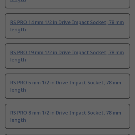
RS PRO 14 mm 1/2 in Drive Impact Socket, 78 mm
length
RS PRO 19 mm 1/2 in Drive Impact Socket, 78 mm
length
RS PRO 5 mm 1/2 in Drive Impact Socket, 78 mm
length
RS PRO 8 mm 1/2 in Drive Impact Socket, 78 mm
length