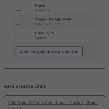
Finish
Blackened
Standards/Approvals
DIN 3121-G 12.5
Drive Type
Square
Zoek vergelijkbare producten
Gerelateerde Links
SAM 6 mm 12.7 mm Drive Impact Socket, 78 mm
length