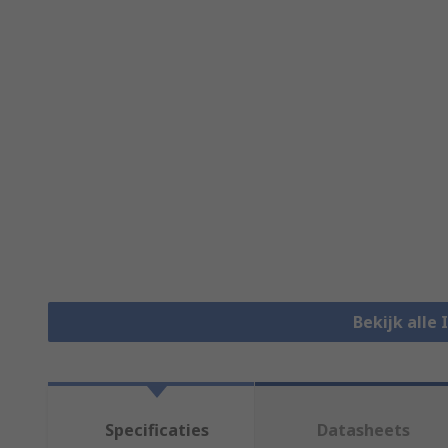
Bekijk alle
Specificaties
Datasheets