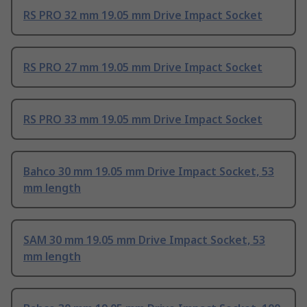
RS PRO 32 mm 19.05 mm Drive Impact Socket
RS PRO 27 mm 19.05 mm Drive Impact Socket
RS PRO 33 mm 19.05 mm Drive Impact Socket
Bahco 30 mm 19.05 mm Drive Impact Socket, 53
mm length
SAM 30 mm 19.05 mm Drive Impact Socket, 53
mm length