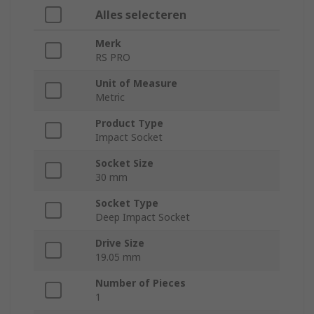
Alles selecteren
Merk
RS PRO
Unit of Measure
Metric
Product Type
Impact Socket
Socket Size
30 mm
Socket Type
Deep Impact Socket
Drive Size
19.05 mm
Number of Pieces
1