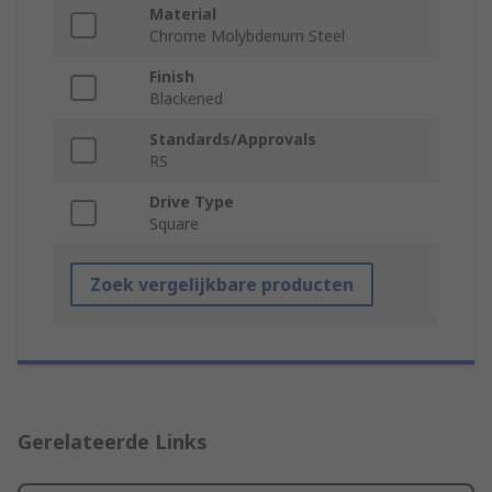
Material
Chrome Molybdenum Steel
Finish
Blackened
Standards/Approvals
RS
Drive Type
Square
Zoek vergelijkbare producten
Gerelateerde Links