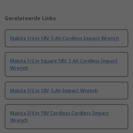
Gerelateerde Links
Makita 1/4 in 18V, 5 Ah Cordless Impact Wrench
Makita 1/2 in Square 18V, 5 Ah Cordless Impact
Wrench
Makita 1/2 in 18V, 5 Ah Impact Wrench
Makita 3/4 in 18V Cordless Cordless Impact
Wrench