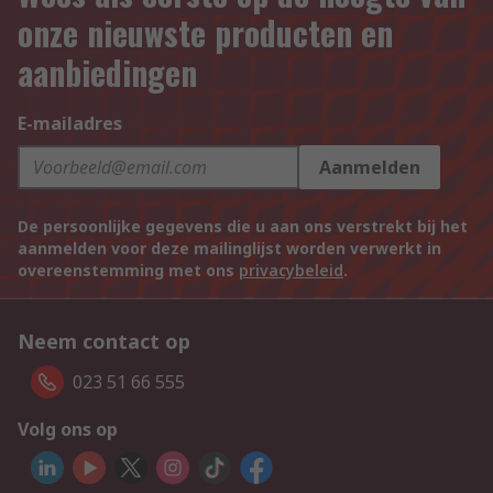
onze nieuwste producten en
aanbiedingen
E-mailadres
Aanmelden
De persoonlijke gegevens die u aan ons verstrekt bij het
aanmelden voor deze mailinglijst worden verwerkt in
overeenstemming met ons
privacybeleid
.
Neem contact op
023 51 66 555
Volg ons op