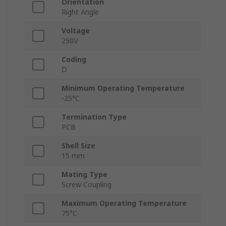
Orientation
Right Angle
Voltage
250V
Coding
D
Minimum Operating Temperature
-25°C
Termination Type
PCB
Shell Size
15 mm
Mating Type
Screw Coupling
Maximum Operating Temperature
75°C