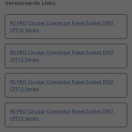
Gerelateerde Links
RS PRO Circular Connector Panel Socket IP67,
CPF12 Series
RS PRO Circular Connector Panel Socket IP67,
CPF12 Series
RS PRO Circular Connector Panel Socket IP67,
CPF12 Series
RS PRO Circular Connector Panel Socket IP67,
CPF12 Series