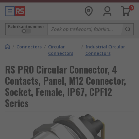
0
Fabrikantnummer
/
Connectors
/
Circular
/
Industrial Circular
Connectors
Connectors
RS PRO Circular Connector, 4
Contacts, Panel, M12 Connector,
Socket, Female, IP67, CPF12
Series