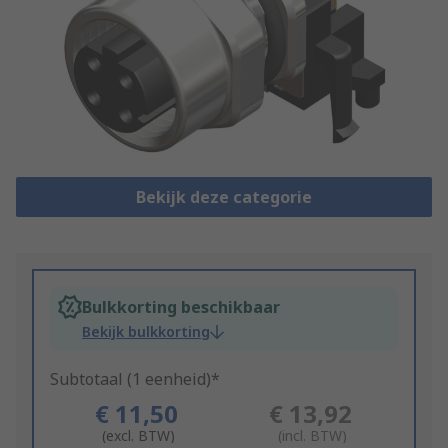
Bekijk deze categorie
Bulkkorting beschikbaar
Bekijk bulkkorting
Subtotaal (1 eenheid)*
€ 11,50
€ 13,92
(excl. BTW)
(incl. BTW)