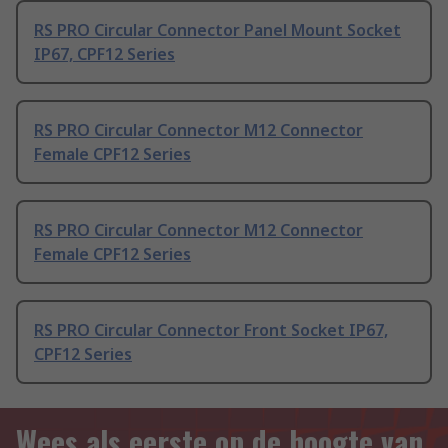
RS PRO Circular Connector Panel Mount Socket
IP67, CPF12 Series
RS PRO Circular Connector M12 Connector
Female CPF12 Series
RS PRO Circular Connector M12 Connector
Female CPF12 Series
RS PRO Circular Connector Front Socket IP67,
CPF12 Series
Wees als eerste op de hoogte van