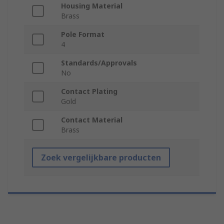
Housing Material
Brass
Pole Format
4
Standards/Approvals
No
Contact Plating
Gold
Contact Material
Brass
Zoek vergelijkbare producten