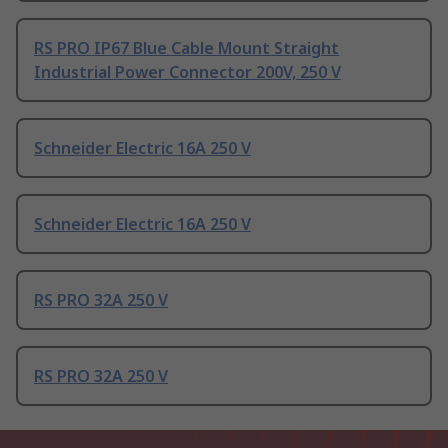
RS PRO IP67 Blue Cable Mount Straight
Industrial Power Connector 200V, 250 V
Schneider Electric 16A 250 V
Schneider Electric 16A 250 V
RS PRO 32A 250 V
RS PRO 32A 250 V