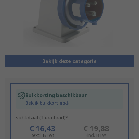
Bekijk deze categorie
Bulkkorting beschikbaar
Bekijk bulkkorting
Subtotaal (1 eenheid)*
€ 16,43
€ 19,88
(excl. BTW)
(incl. BTW)