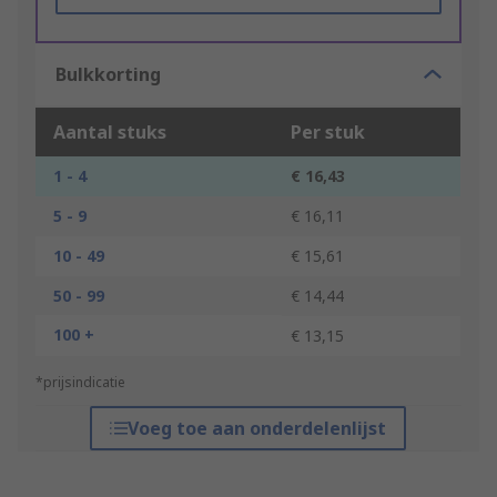
Bulkkorting
Aantal stuks
Per stuk
1 - 4
€ 16,43
5 - 9
€ 16,11
10 - 49
€ 15,61
50 - 99
€ 14,44
100 +
€ 13,15
*prijsindicatie
Voeg toe aan onderdelenlijst