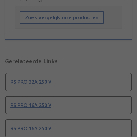
No
Zoek vergelijkbare producten
Gerelateerde Links
RS PRO 32A 250 V
RS PRO 16A 250 V
RS PRO 16A 250 V