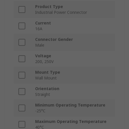
Product Type
Industrial Power Connector
Current
16A
Connector Gender
Male
Voltage
200, 250V
Mount Type
Wall Mount
Orientation
Straight
Minimum Operating Temperature
-25°C
Maximum Operating Temperature
40°C