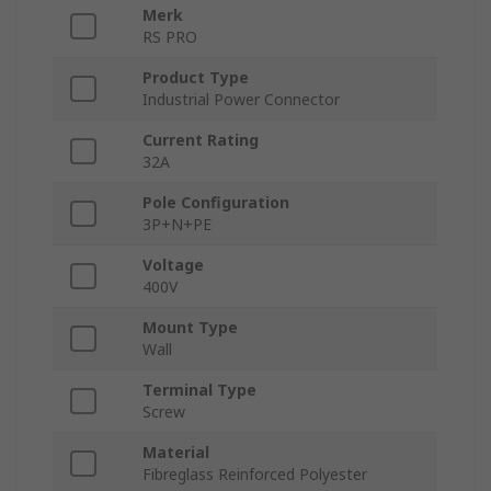
Merk
RS PRO
Product Type
Industrial Power Connector
Current Rating
32A
Pole Configuration
3P+N+PE
Voltage
400V
Mount Type
Wall
Terminal Type
Screw
Material
Fibreglass Reinforced Polyester