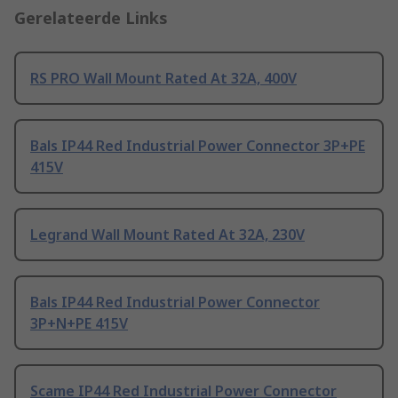
Gerelateerde Links
RS PRO Wall Mount Rated At 32A, 400V
Bals IP44 Red Industrial Power Connector 3P+PE
415V
Legrand Wall Mount Rated At 32A, 230V
Bals IP44 Red Industrial Power Connector
3P+N+PE 415V
Scame IP44 Red Industrial Power Connector