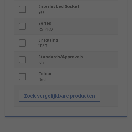
Interlocked Socket
Yes
Series
RS PRO
IP Rating
IP67
Standards/Approvals
No
Colour
Red
Zoek vergelijkbare producten