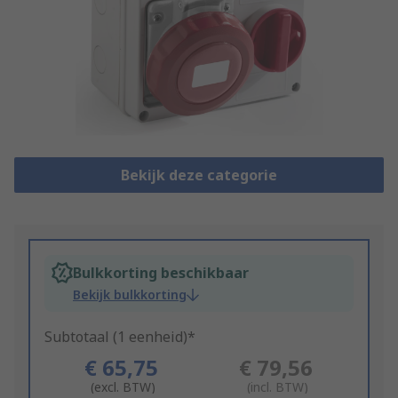
Bekijk deze categorie
Bulkkorting beschikbaar
Bekijk bulkkorting
Subtotaal (1 eenheid)*
€ 65,75
€ 79,56
(excl. BTW)
(incl. BTW)