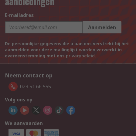
aanbiedingen
E-mailadres
Aanmelden
De persoonlijke gegevens die u aan ons verstrekt bij het
aanmelden voor deze mailinglijst worden verwerkt in
overeenstemming met ons
privacybeleid
.
Neem contact op
023 51 66 555
Volg ons op
We aanvaarden