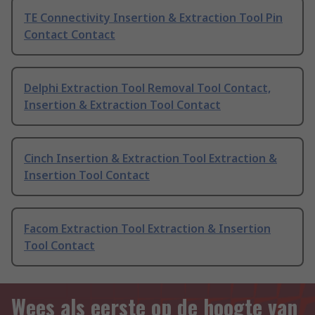
TE Connectivity Insertion & Extraction Tool Pin
Contact Contact
Delphi Extraction Tool Removal Tool Contact,
Insertion & Extraction Tool Contact
Cinch Insertion & Extraction Tool Extraction &
Insertion Tool Contact
Facom Extraction Tool Extraction & Insertion
Tool Contact
Wees als eerste op de hoogte van