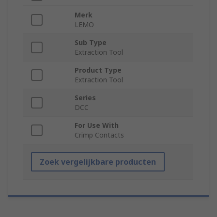
Merk
LEMO
Sub Type
Extraction Tool
Product Type
Extraction Tool
Series
DCC
For Use With
Crimp Contacts
Zoek vergelijkbare producten