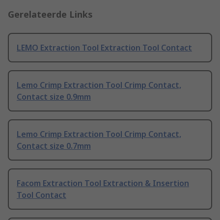
Gerelateerde Links
LEMO Extraction Tool Extraction Tool Contact
Lemo Crimp Extraction Tool Crimp Contact,
Contact size 0.9mm
Lemo Crimp Extraction Tool Crimp Contact,
Contact size 0.7mm
Facom Extraction Tool Extraction & Insertion
Tool Contact