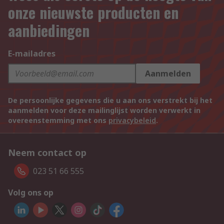
onze nieuwste producten en
aanbiedingen
E-mailadres
Aanmelden
De persoonlijke gegevens die u aan ons verstrekt bij het
aanmelden voor deze mailinglijst worden verwerkt in
overeenstemming met ons
privacybeleid
.
Neem contact op
023 51 66 555
Volg ons op