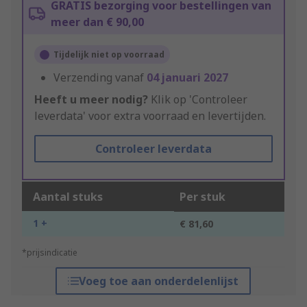
GRATIS bezorging voor bestellingen van
meer dan € 90,00
Tijdelijk niet op voorraad
Verzending vanaf
04 januari 2027
Heeft u meer nodig?
Klik op 'Controleer
leverdata' voor extra voorraad en levertijden.
Controleer leverdata
Aantal stuks
Per stuk
1 +
€ 81,60
*prijsindicatie
Voeg toe aan onderdelenlijst