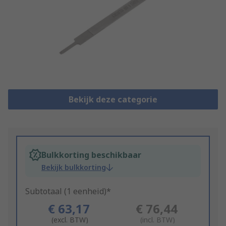
Bekijk deze categorie
Bulkkorting beschikbaar
Bekijk bulkkorting
Subtotaal (1 eenheid)*
€ 63,17
€ 76,44
(excl. BTW)
(incl. BTW)