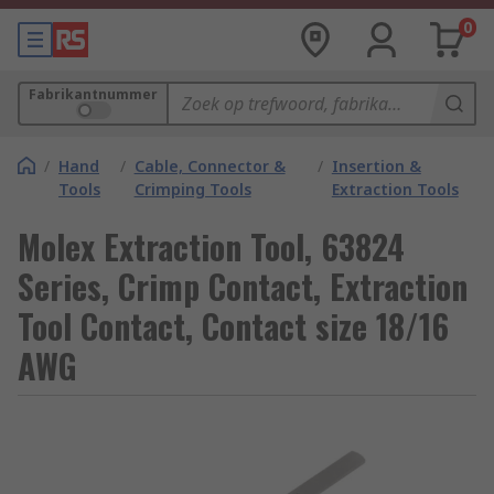
0
Fabrikantnummer
/
Hand
/
Cable, Connector &
/
Insertion &
Tools
Crimping Tools
Extraction Tools
Molex Extraction Tool, 63824
Series, Crimp Contact, Extraction
Tool Contact, Contact size 18/16
AWG