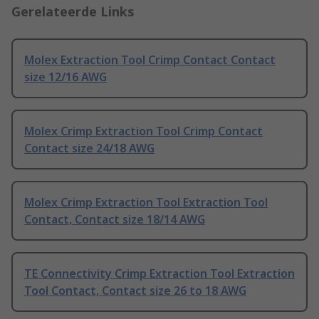
Gerelateerde Links
Molex Extraction Tool Crimp Contact Contact
size 12/16 AWG
Molex Crimp Extraction Tool Crimp Contact
Contact size 24/18 AWG
Molex Crimp Extraction Tool Extraction Tool
Contact, Contact size 18/14 AWG
TE Connectivity Crimp Extraction Tool Extraction
Tool Contact, Contact size 26 to 18 AWG