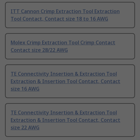
ITT Cannon Crimp Extraction Tool Extraction
Tool Contact, Contact size 18 to 16 AWG
Molex Crimp Extraction Tool Crimp Contact
Contact size 28/22 AWG
TE Connectivity Insertion & Extraction Tool
Extraction & Insertion Tool Contact, Contact
size 16 AWG
TE Connectivity Insertion & Extraction Tool
Extraction & Insertion Tool Contact, Contact
size 22 AWG