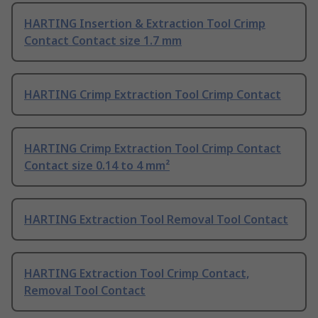
HARTING Insertion & Extraction Tool Crimp
Contact Contact size 1.7 mm
HARTING Crimp Extraction Tool Crimp Contact
HARTING Crimp Extraction Tool Crimp Contact
Contact size 0.14 to 4 mm²
HARTING Extraction Tool Removal Tool Contact
HARTING Extraction Tool Crimp Contact,
Removal Tool Contact