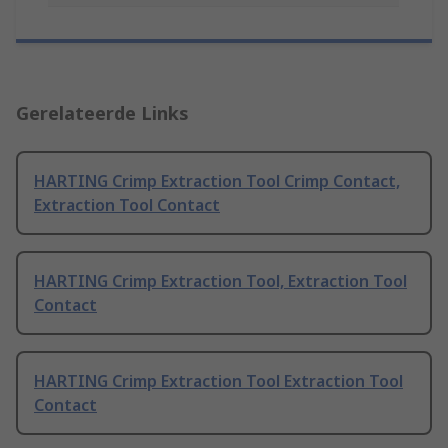
Gerelateerde Links
HARTING Crimp Extraction Tool Crimp Contact,
Extraction Tool Contact
HARTING Crimp Extraction Tool, Extraction Tool
Contact
HARTING Crimp Extraction Tool Extraction Tool
Contact