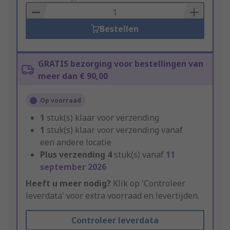
Basket
Bestellen
GRATIS bezorging voor bestellingen van
meer dan € 90,00
Op voorraad
1
stuk(s) klaar voor verzending
1
stuk(s) klaar voor verzending vanaf
een andere locatie
Plus verzending
4
stuk(s) vanaf
11
september 2026
Heeft u meer nodig?
Klik op 'Controleer
leverdata' voor extra voorraad en levertijden.
Controleer leverdata