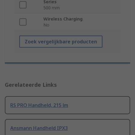
Series
500 mm
Wireless Charging
No
Zoek vergelijkbare producten
Gerelateerde Links
RS PRO Handheld, 215 lm
Ansmann Handheld IPX3