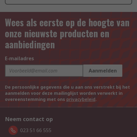
Wees als eerste op de hoogte van
onze nieuwste producten en
aanbiedingen
E-mailadres
Aanmelden
De persoonlijke gegevens die u aan ons verstrekt bij het
aanmelden voor deze mailinglijst worden verwerkt in
overeenstemming met ons
privacybeleid
.
Neem contact op
023 51 66 555