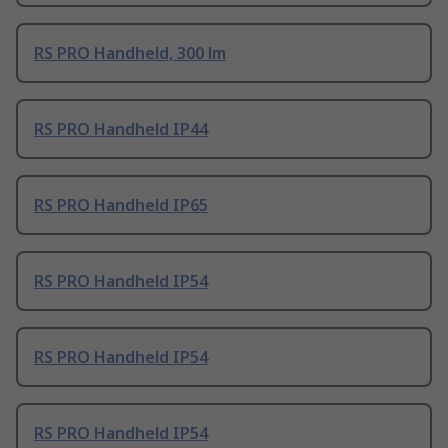
RS PRO Handheld, 300 lm
RS PRO Handheld IP44
RS PRO Handheld IP65
RS PRO Handheld IP54
RS PRO Handheld IP54
RS PRO Handheld IP54