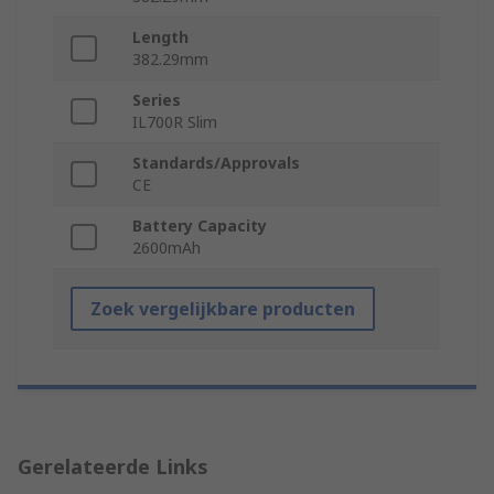
Length
382.29mm
Series
IL700R Slim
Standards/Approvals
CE
Battery Capacity
2600mAh
Zoek vergelijkbare producten
Gerelateerde Links