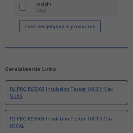
Weight
582g
Zoek vergelijkbare producten
Gerelateerde Links
RS PRO RS5505 Insulation Tester 1000 V Max
UKAS
RS PRO RS5505 Insulation Tester 1000 V Max
RSCAL