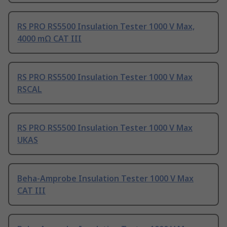
RS PRO RS5500 Insulation Tester 1000 V Max,
4000 mΩ CAT III
RS PRO RS5500 Insulation Tester 1000 V Max
RSCAL
RS PRO RS5500 Insulation Tester 1000 V Max
UKAS
Beha-Amprobe Insulation Tester 1000 V Max
CAT III