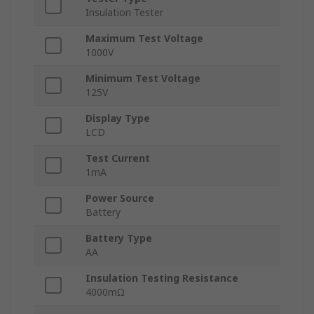
Insulation Tester
Maximum Test Voltage
1000V
Minimum Test Voltage
125V
Display Type
LCD
Test Current
1mA
Power Source
Battery
Battery Type
AA
Insulation Testing Resistance
4000mΩ