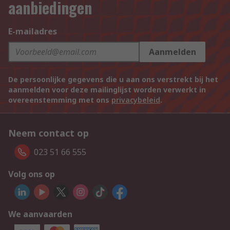
aanbiedingen
E-mailadres
Aanmelden
De persoonlijke gegevens die u aan ons verstrekt bij het
aanmelden voor deze mailinglijst worden verwerkt in
overeenstemming met ons
privacybeleid
.
Neem contact op
023 51 66 555
Volg ons op
We aanvaarden