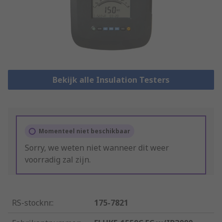
Bekijk alle Insulation Testers
Momenteel niet beschikbaar
Sorry, we weten niet wanneer dit weer
voorradig zal zijn.
RS-stocknr.
:
175-7821