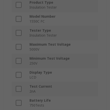
Product Type
Insulation Tester
Model Number
1550C FC
Tester Type
Insulation Tester
Maximum Test Voltage
5000V
Minimum Test Voltage
250V
Display Type
LCD
Test Current
2nA
Battery Life
750Tests