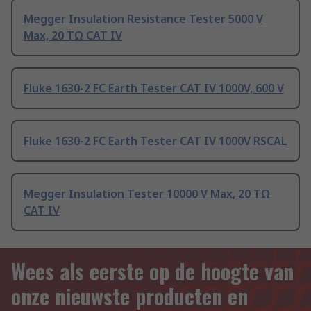
Megger Insulation Resistance Tester 5000 V
Max, 20 TΩ CAT IV
Fluke 1630-2 FC Earth Tester CAT IV 1000V, 600 V
Fluke 1630-2 FC Earth Tester CAT IV 1000V RSCAL
Megger Insulation Tester 10000 V Max, 20 TΩ
CAT IV
Wees als eerste op de hoogte van
onze nieuwste producten en