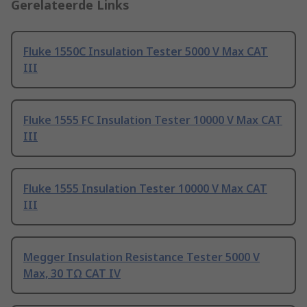
Gerelateerde Links
Fluke 1550C Insulation Tester 5000 V Max CAT
III
Fluke 1555 FC Insulation Tester 10000 V Max CAT
III
Fluke 1555 Insulation Tester 10000 V Max CAT
III
Megger Insulation Resistance Tester 5000 V
Max, 30 TΩ CAT IV