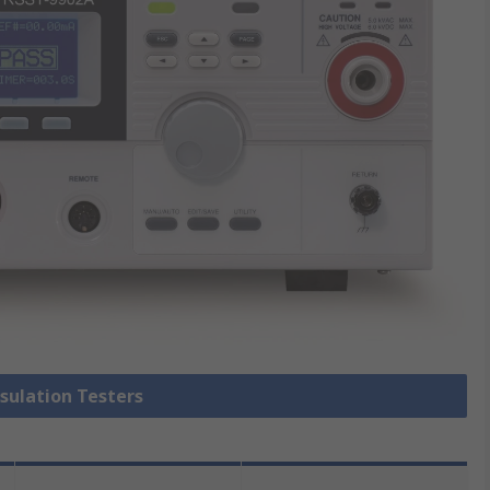
nsulation Testers