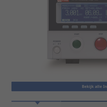
Bekijk alle I