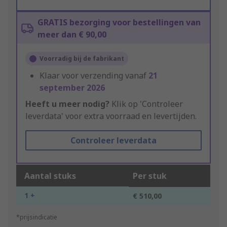
GRATIS bezorging voor bestellingen van
meer dan € 90,00
Voorradig bij de fabrikant
Klaar voor verzending vanaf
21
september 2026
Heeft u meer nodig?
Klik op 'Controleer
leverdata' voor extra voorraad en levertijden.
Controleer leverdata
Aantal stuks
Per stuk
1 +
€ 510,00
*prijsindicatie