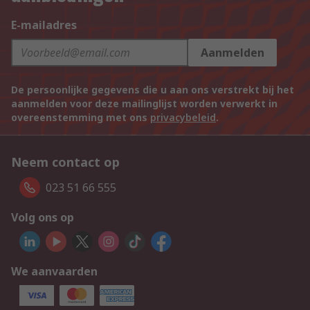
E-mailadres
Aanmelden
De persoonlijke gegevens die u aan ons verstrekt bij het
aanmelden voor deze mailinglijst worden verwerkt in
overeenstemming met ons
privacybeleid
.
Neem contact op
023 51 66 555
Volg ons op
We aanvaarden