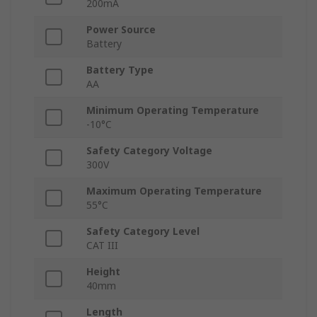
200mA
Power Source
Battery
Battery Type
AA
Minimum Operating Temperature
-10°C
Safety Category Voltage
300V
Maximum Operating Temperature
55°C
Safety Category Level
CAT III
Height
40mm
Length