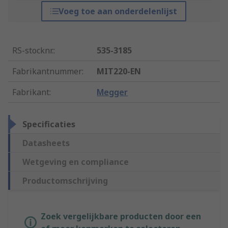
Voeg toe aan onderdelenlijst
RS-stocknr.
:
535-3185
Fabrikantnummer
:
MIT220-EN
Fabrikant
:
Megger
Specificaties
Datasheets
Wetgeving en compliance
Productomschrijving
Zoek vergelijkbare producten door een