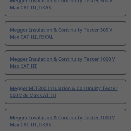
Megger Insulation & Continuity Tester 500 V
Max CAT III, UKAS
Megger Insulation & Continuity Tester 500 V
Max CAT III, RSCAL
Megger Insulation & Continuity Tester 1000 V
Max CAT III
Megger MIT300 Insulation & Continuity Tester
500 V dc Max CAT III
Megger Insulation & Continuity Tester 1000 V
Max CAT III, UKAS