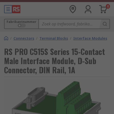
0
Fabrikantnummer
/
Connectors
/
Terminal Blocks
/
Interface Modules
RS PRO C515S Series 15-Contact
Male Interface Module, D-Sub
Connector, DIN Rail, 1A