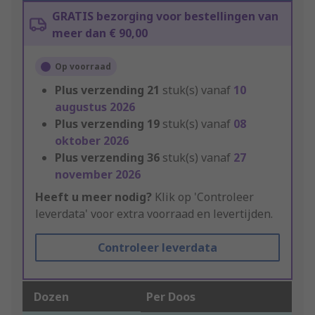
GRATIS bezorging voor bestellingen van
meer dan € 90,00
Op voorraad
Plus verzending
21
stuk(s) vanaf
10
augustus 2026
Plus verzending
19
stuk(s) vanaf
08
oktober 2026
Plus verzending
36
stuk(s) vanaf
27
november 2026
Heeft u meer nodig?
Klik op 'Controleer
leverdata' voor extra voorraad en levertijden.
Controleer leverdata
Dozen
Per Doos