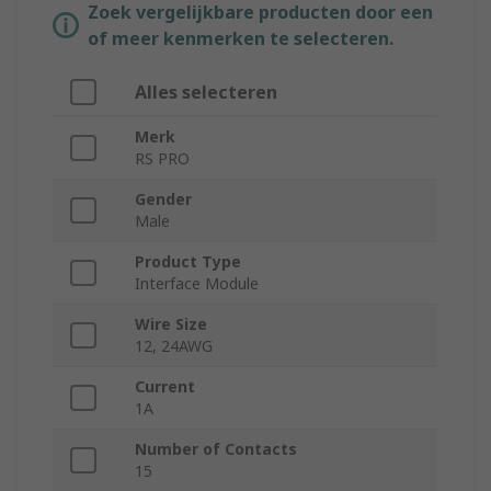
Zoek vergelijkbare producten door een
of meer kenmerken te selecteren.
Alles selecteren
Merk
RS PRO
Gender
Male
Product Type
Interface Module
Wire Size
12, 24AWG
Current
1A
Number of Contacts
15