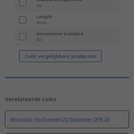
No
Length
4mm
Automotive Standard
No
Zoek vergelijkbare producten
Gerelateerde Links
Microchip 16-Channel I/O Expander QFN 24