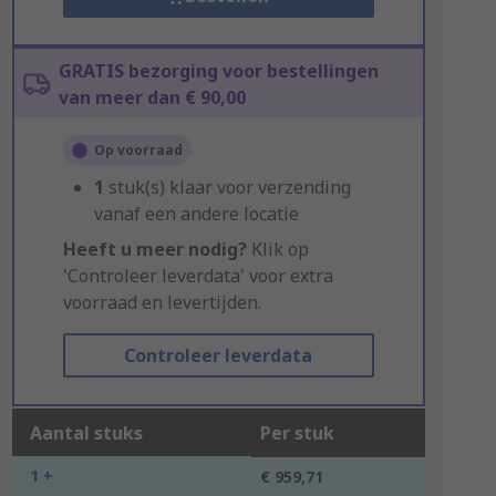
GRATIS bezorging voor bestellingen
van meer dan € 90,00
Op voorraad
1
stuk(s) klaar voor verzending
vanaf een andere locatie
Heeft u meer nodig?
Klik op
'Controleer leverdata' voor extra
voorraad en levertijden.
Controleer leverdata
Aantal stuks
Per stuk
1 +
€ 959,71