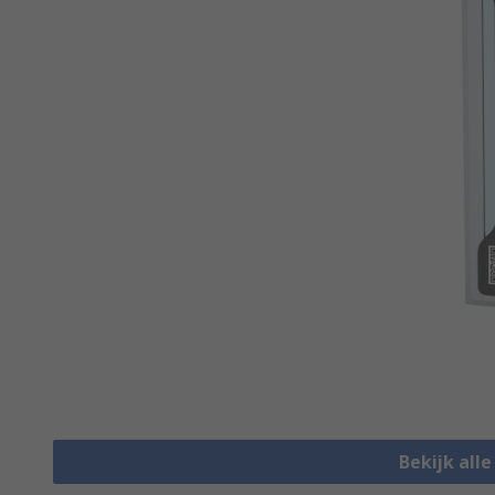
Bekijk all