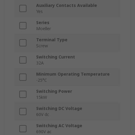
Auxiliary Contacts Available
Yes
Series
Moeller
Terminal Type
Screw
Switching Current
32A
Minimum Operating Temperature
-25°C
Switching Power
15kW
Switching DC Voltage
60V dc
Switching AC Voltage
690V ac