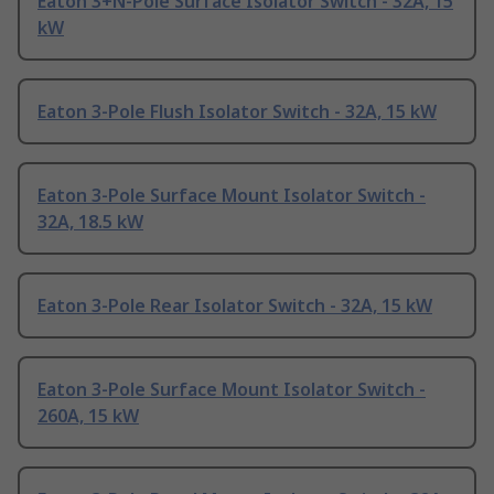
Eaton 3+N-Pole Surface Isolator Switch - 32A, 15
kW
Eaton 3-Pole Flush Isolator Switch - 32A, 15 kW
Eaton 3-Pole Surface Mount Isolator Switch -
32A, 18.5 kW
Eaton 3-Pole Rear Isolator Switch - 32A, 15 kW
Eaton 3-Pole Surface Mount Isolator Switch -
260A, 15 kW