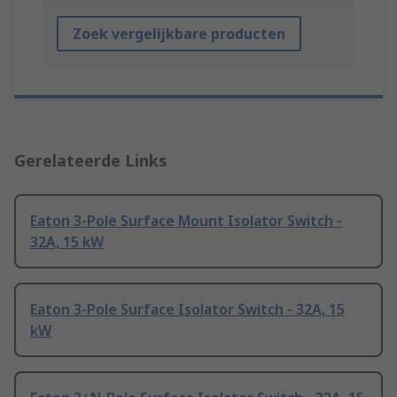
Zoek vergelijkbare producten
Gerelateerde Links
Eaton 3-Pole Surface Mount Isolator Switch -
32A, 15 kW
Eaton 3-Pole Surface Isolator Switch - 32A, 15
kW