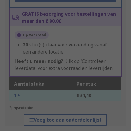
GRATIS bezorging voor bestellingen van
meer dan € 90,00
Op voorraad
20
stuk(s) klaar voor verzending vanaf
een andere locatie
Heeft u meer nodig?
Klik op 'Controleer
leverdata' voor extra voorraad en levertijden.
Aantal stuks
Per stuk
1 +
€ 51,48
*prijsindicatie
Voeg toe aan onderdelenlijst