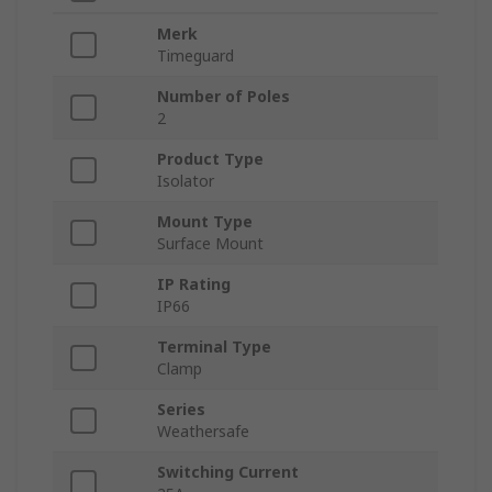
Merk
Timeguard
Number of Poles
2
Product Type
Isolator
Mount Type
Surface Mount
IP Rating
IP66
Terminal Type
Clamp
Series
Weathersafe
Switching Current