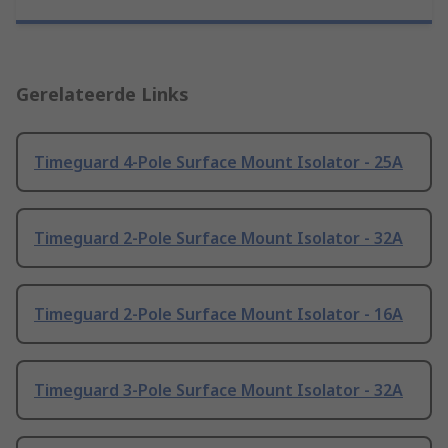
Gerelateerde Links
Timeguard 4-Pole Surface Mount Isolator - 25A
Timeguard 2-Pole Surface Mount Isolator - 32A
Timeguard 2-Pole Surface Mount Isolator - 16A
Timeguard 3-Pole Surface Mount Isolator - 32A