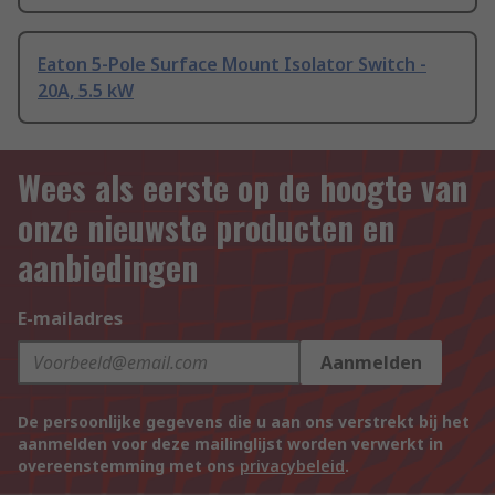
Eaton 5-Pole Surface Mount Isolator Switch -
20A, 5.5 kW
Wees als eerste op de hoogte van
onze nieuwste producten en
aanbiedingen
E-mailadres
Aanmelden
De persoonlijke gegevens die u aan ons verstrekt bij het
aanmelden voor deze mailinglijst worden verwerkt in
overeenstemming met ons
privacybeleid
.