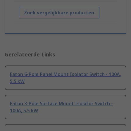
Zoek vergelijkbare producten
Gerelateerde Links
Eaton 6-Pole Panel Mount Isolator Switch - 100A,
5.5 kW
Eaton 3-Pole Surface Mount Isolator Switch -
100A, 5.5 kW