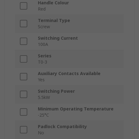
Handle Colour
Red
Terminal Type
Screw
Switching Current
100A
Series
T0-3
Auxiliary Contacts Available
Yes
Switching Power
5.5kW
Minimum Operating Temperature
-25°C
Padlock Compatibility
No