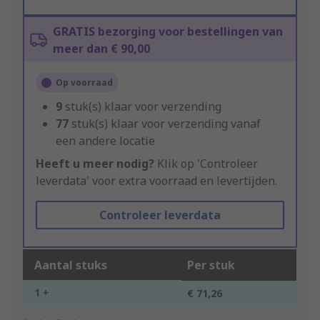
GRATIS bezorging voor bestellingen van
meer dan € 90,00
Op voorraad
9
stuk(s) klaar voor verzending
77
stuk(s) klaar voor verzending vanaf
een andere locatie
Heeft u meer nodig?
Klik op 'Controleer
leverdata' voor extra voorraad en levertijden.
Controleer leverdata
Aantal stuks
Per stuk
1 +
€ 71,26