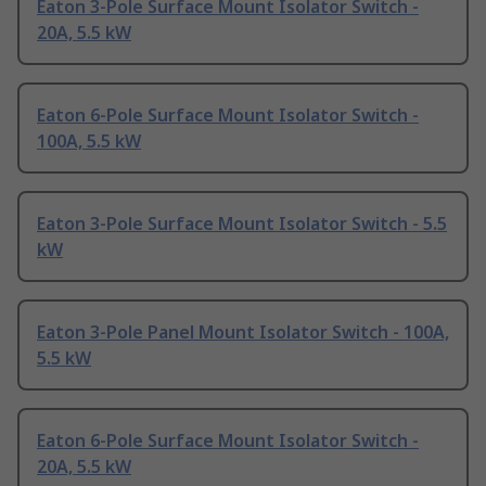
Eaton 3-Pole Surface Mount Isolator Switch -
20A, 5.5 kW
Eaton 6-Pole Surface Mount Isolator Switch -
100A, 5.5 kW
Eaton 3-Pole Surface Mount Isolator Switch - 5.5
kW
Eaton 3-Pole Panel Mount Isolator Switch - 100A,
5.5 kW
Eaton 6-Pole Surface Mount Isolator Switch -
20A, 5.5 kW