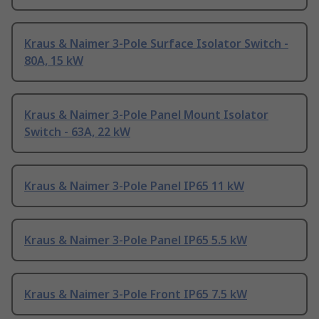
Kraus & Naimer 3-Pole Surface Isolator Switch -
80A, 15 kW
Kraus & Naimer 3-Pole Panel Mount Isolator
Switch - 63A, 22 kW
Kraus & Naimer 3-Pole Panel IP65 11 kW
Kraus & Naimer 3-Pole Panel IP65 5.5 kW
Kraus & Naimer 3-Pole Front IP65 7.5 kW