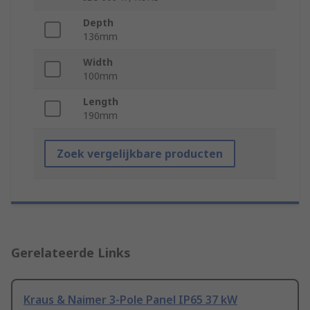
Depth
136mm
Width
100mm
Length
190mm
Zoek vergelijkbare producten
Gerelateerde Links
Kraus & Naimer 3-Pole Panel IP65 37 kW