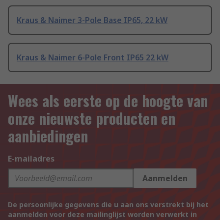
Kraus & Naimer 3-Pole Base IP65, 22 kW
Kraus & Naimer 6-Pole Front IP65 22 kW
Wees als eerste op de hoogte van
onze nieuwste producten en
aanbiedingen
E-mailadres
Aanmelden
De persoonlijke gegevens die u aan ons verstrekt bij het
aanmelden voor deze mailinglijst worden verwerkt in