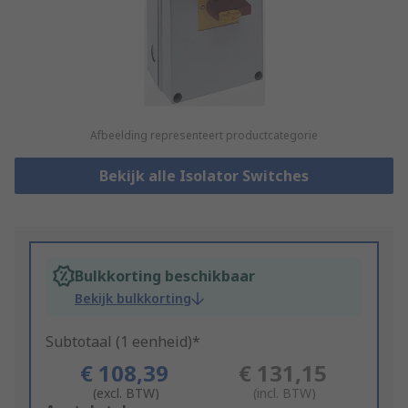
Afbeelding representeert productcategorie
Bekijk alle Isolator Switches
Bulkkorting beschikbaar
Bekijk bulkkorting
Subtotaal (1 eenheid)*
€ 108,39
€ 131,15
(excl. BTW)
(incl. BTW)