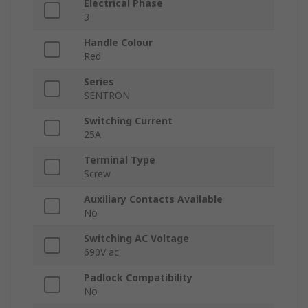
Electrical Phase
3
Handle Colour
Red
Series
SENTRON
Switching Current
25A
Terminal Type
Screw
Auxiliary Contacts Available
No
Switching AC Voltage
690V ac
Padlock Compatibility
No