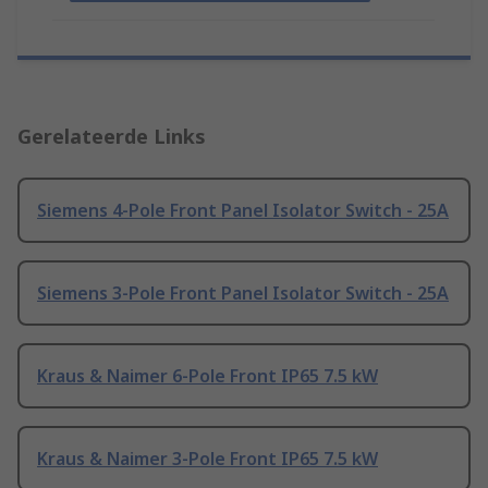
Gerelateerde Links
Siemens 4-Pole Front Panel Isolator Switch - 25A
Siemens 3-Pole Front Panel Isolator Switch - 25A
Kraus & Naimer 6-Pole Front IP65 7.5 kW
Kraus & Naimer 3-Pole Front IP65 7.5 kW