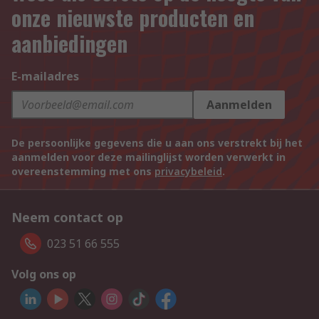
onze nieuwste producten en
aanbiedingen
E-mailadres
Aanmelden
De persoonlijke gegevens die u aan ons verstrekt bij het
aanmelden voor deze mailinglijst worden verwerkt in
overeenstemming met ons
privacybeleid
.
Neem contact op
023 51 66 555
Volg ons op