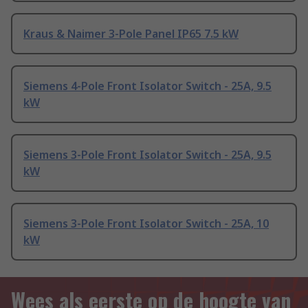
Kraus & Naimer 3-Pole Panel IP65 7.5 kW
Siemens 4-Pole Front Isolator Switch - 25A, 9.5
kW
Siemens 3-Pole Front Isolator Switch - 25A, 9.5
kW
Siemens 3-Pole Front Isolator Switch - 25A, 10
kW
Wees als eerste op de hoogte van