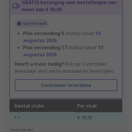
GRATIS bezorging voor bestellingen van
meer dan € 90,00
Op voorraad
Plus verzending
5
stuk(s) vanaf
10
augustus 2026
Plus verzending
17
stuk(s) vanaf
10
augustus 2026
Heeft u meer nodig?
Klik op 'Controleer
leverdata' voor extra voorraad en levertijden.
Controleer leverdata
Aantal stuks
Per stuk
1 +
€ 72,72
*prijsindicatie