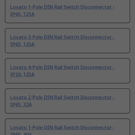
Lovato 1-Pole DIN Rail Switch Disconnector -
IP65, 125A
Lovato 3-Pole DIN Rail Switch Disconnector -
IP65, 125A
Lovato 4-Pole DIN Rail Switch Disconnector -
IP20, 125A
Lovato 2-Pole DIN Rail Switch Disconnector -
IP65, 32A
Lovato 1-Pole DIN Rail Switch Disconnector -
IP65, 40A