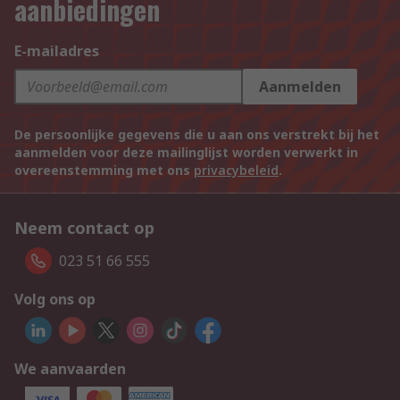
aanbiedingen
E-mailadres
Aanmelden
De persoonlijke gegevens die u aan ons verstrekt bij het
aanmelden voor deze mailinglijst worden verwerkt in
overeenstemming met ons
privacybeleid
.
Neem contact op
023 51 66 555
Volg ons op
We aanvaarden