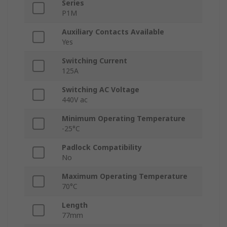
Series
P1M
Auxiliary Contacts Available
Yes
Switching Current
125A
Switching AC Voltage
440V ac
Minimum Operating Temperature
-25°C
Padlock Compatibility
No
Maximum Operating Temperature
70°C
Length
77mm