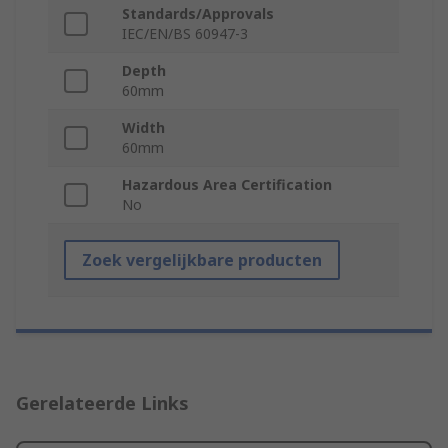
Standards/Approvals
IEC/EN/BS 60947-3
Depth
60mm
Width
60mm
Hazardous Area Certification
No
Zoek vergelijkbare producten
Gerelateerde Links