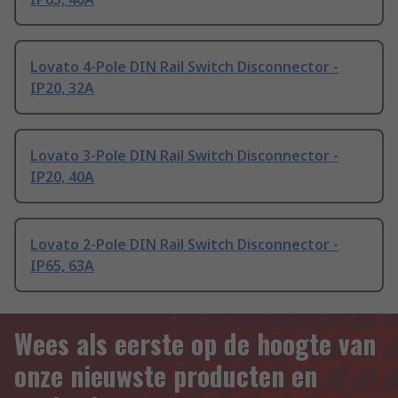
Lovato 4-Pole DIN Rail Switch Disconnector -
IP20, 32A
Lovato 3-Pole DIN Rail Switch Disconnector -
IP20, 40A
Lovato 2-Pole DIN Rail Switch Disconnector -
IP65, 63A
Wees als eerste op de hoogte van
onze nieuwste producten en