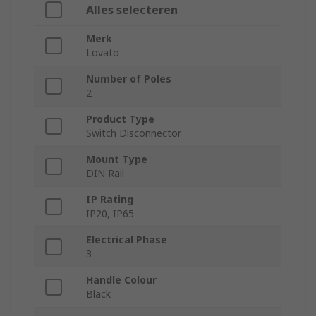
Alles selecteren
Merk
Lovato
Number of Poles
2
Product Type
Switch Disconnector
Mount Type
DIN Rail
IP Rating
IP20, IP65
Electrical Phase
3
Handle Colour
Black