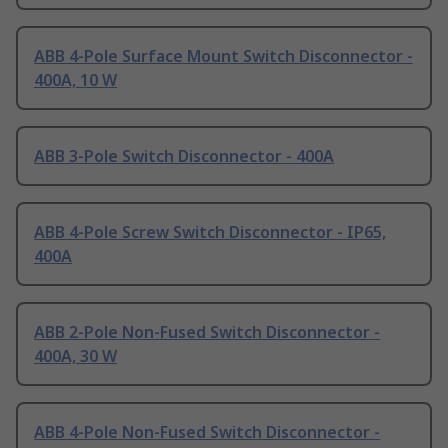
ABB 4-Pole Surface Mount Switch Disconnector -
400A, 10 W
ABB 3-Pole Switch Disconnector - 400A
ABB 4-Pole Screw Switch Disconnector - IP65,
400A
ABB 2-Pole Non-Fused Switch Disconnector -
400A, 30 W
ABB 4-Pole Non-Fused Switch Disconnector -