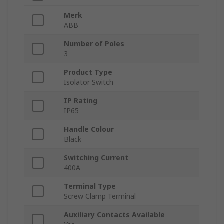
Merk
ABB
Number of Poles
3
Product Type
Isolator Switch
IP Rating
IP65
Handle Colour
Black
Switching Current
400A
Terminal Type
Screw Clamp Terminal
Auxiliary Contacts Available