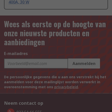
400A, 30 W
Wees als eerste op de hoogte van
onze nieuwste producten en
aanbiedingen
E-mailadres
Aanmelden
De persoonlijke gegevens die u aan ons verstrekt bij het
aanmelden voor deze mailinglijst worden verwerkt in
overeenstemming met ons
privacybeleid
.
Neem contact op