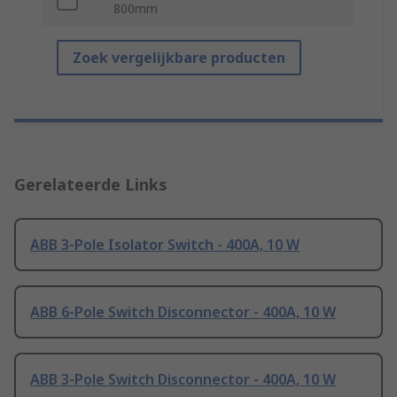
800mm
Zoek vergelijkbare producten
Gerelateerde Links
ABB 3-Pole Isolator Switch - 400A, 10 W
ABB 6-Pole Switch Disconnector - 400A, 10 W
ABB 3-Pole Switch Disconnector - 400A, 10 W