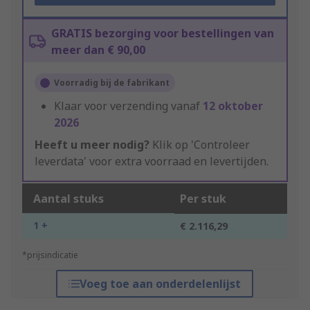
GRATIS bezorging voor bestellingen van
meer dan € 90,00
Voorradig bij de fabrikant
Klaar voor verzending vanaf
12 oktober
2026
Heeft u meer nodig?
Klik op 'Controleer
leverdata' voor extra voorraad en levertijden.
Aantal stuks
Per stuk
1 +
€ 2.116,29
*prijsindicatie
Voeg toe aan onderdelenlijst