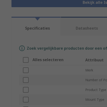
Bekijk alle 
Specificaties
Datasheets
Zoek vergelijkbare producten door een o
Alles selecteren
Attribuut
Merk
Number of Po
Product Type
Mount Type