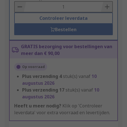
Basket
Controleer leverdata
Bestellen
GRATIS bezorging voor bestellingen van
meer dan € 90,00
Op voorraad
Plus verzending
4
stuk(s) vanaf
10
augustus 2026
Plus verzending
17
stuk(s) vanaf
10
augustus 2026
Heeft u meer nodig?
Klik op 'Controleer
leverdata' voor extra voorraad en levertijden.