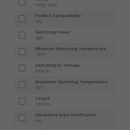
TeSyS Vario
Padlock Compatibility
Yes
Switching Power
4kW
Minimum Operating Temperature
-20°C
Switching AC Voltage
690V ac
Maximum Operating Temperature
50°C
Length
131mm
Hazardous Area Certification
No