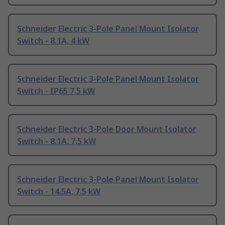
Schneider Electric 3-Pole Panel Mount Isolator
Switch - 8.1A, 4 kW
Schneider Electric 3-Pole Panel Mount Isolator
Switch - IP65 7.5 kW
Schneider Electric 3-Pole Door Mount Isolator
Switch - 8.1A, 7.5 kW
Schneider Electric 3-Pole Panel Mount Isolator
Switch - 14.5A, 7.5 kW