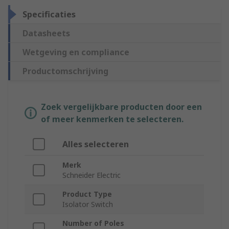
Specificaties
Datasheets
Wetgeving en compliance
Productomschrijving
Zoek vergelijkbare producten door een
of meer kenmerken te selecteren.
Alles selecteren
Merk
Schneider Electric
Product Type
Isolator Switch
Number of Poles