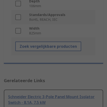
Depth
106mm
Standards/Approvals
RoHS, REACH, IEC
Width
825mm
Zoek vergelijkbare producten
Gerelateerde Links
Schneider Electric 3-Pole Panel Mount Isolator
Switch - 8.1A, 7.5 kW