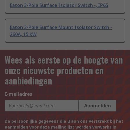
Eaton 3-Pole Surface Isolator Switch -, IP65
Eaton 3-Pole Surface Mount Isolator Switch -
260A, 15 kW
Wees als eerste op de hoogte van
onze nieuwste producten en
aanbiedingen
E-mailadres
Aanmelden
De persoonlijke gegevens die u aan ons verstrekt bij het
aanmelden voor deze mailinglijst worden verwerkt in