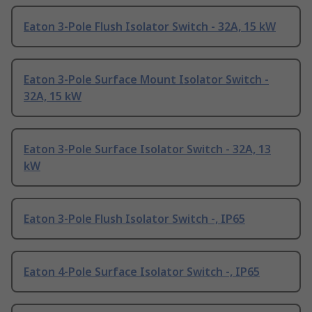
Eaton 3-Pole Flush Isolator Switch - 32A, 15 kW
Eaton 3-Pole Surface Mount Isolator Switch -
32A, 15 kW
Eaton 3-Pole Surface Isolator Switch - 32A, 13
kW
Eaton 3-Pole Flush Isolator Switch -, IP65
Eaton 4-Pole Surface Isolator Switch -, IP65