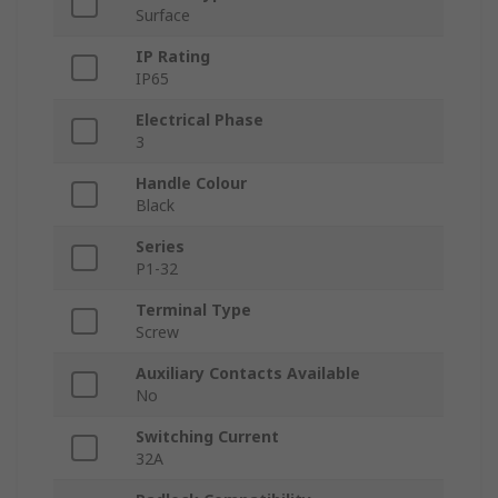
Surface
IP Rating
IP65
Electrical Phase
3
Handle Colour
Black
Series
P1-32
Terminal Type
Screw
Auxiliary Contacts Available
No
Switching Current
32A