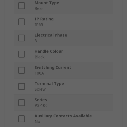
Mount Type
Rear
IP Rating
IP65
Electrical Phase
3
Handle Colour
Black
Switching Current
100A
Terminal Type
Screw
Series
P3-100
Auxiliary Contacts Available
No