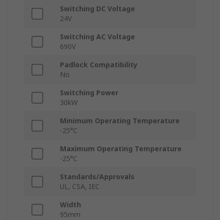
Switching DC Voltage
24V
Switching AC Voltage
690V
Padlock Compatibility
No
Switching Power
30kW
Minimum Operating Temperature
-25°C
Maximum Operating Temperature
-25°C
Standards/Approvals
UL, CSA, IEC
Width
95mm