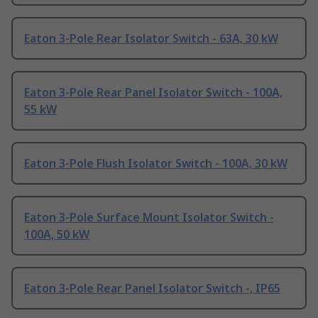
Eaton 3-Pole Rear Isolator Switch - 63A, 30 kW
Eaton 3-Pole Rear Panel Isolator Switch - 100A,
55 kW
Eaton 3-Pole Flush Isolator Switch - 100A, 30 kW
Eaton 3-Pole Surface Mount Isolator Switch -
100A, 50 kW
Eaton 3-Pole Rear Panel Isolator Switch -, IP65