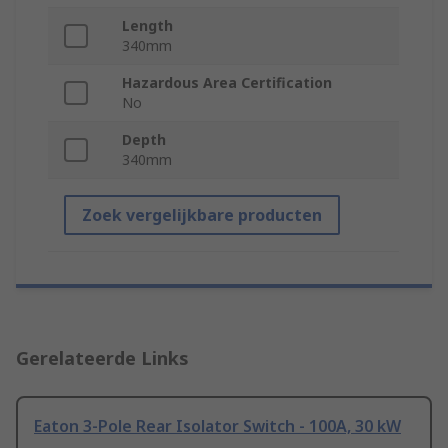
Length
340mm
Hazardous Area Certification
No
Depth
340mm
Zoek vergelijkbare producten
Gerelateerde Links
Eaton 3-Pole Rear Isolator Switch - 100A, 30 kW