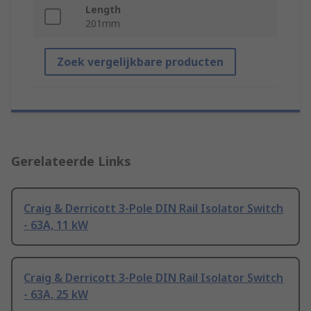
Length
201mm
Zoek vergelijkbare producten
Gerelateerde Links
Craig & Derricott 3-Pole DIN Rail Isolator Switch
- 63A, 11 kW
Craig & Derricott 3-Pole DIN Rail Isolator Switch
- 63A, 25 kW