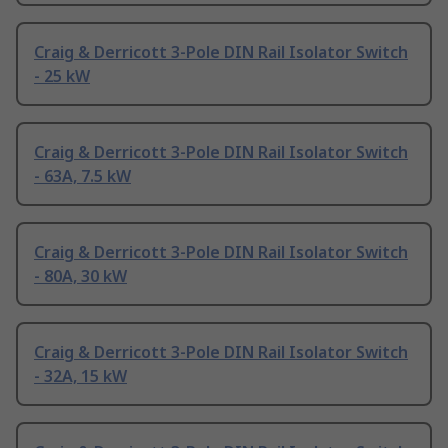
Craig & Derricott 3-Pole DIN Rail Isolator Switch
- 25 kW
Craig & Derricott 3-Pole DIN Rail Isolator Switch
- 63A, 7.5 kW
Craig & Derricott 3-Pole DIN Rail Isolator Switch
- 80A, 30 kW
Craig & Derricott 3-Pole DIN Rail Isolator Switch
- 32A, 15 kW