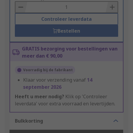
Basket
Controleer leverdata
Bestellen
GRATIS bezorging voor bestellingen van
meer dan € 90,00
Voorradig bij de fabrikant
Klaar voor verzending vanaf
14
september 2026
Heeft u meer nodig?
Klik op 'Controleer
leverdata' voor extra voorraad en levertijden.
Bulkkorting