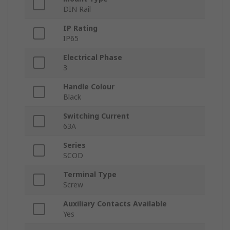
DIN Rail
IP Rating
IP65
Electrical Phase
3
Handle Colour
Black
Switching Current
63A
Series
SCOD
Terminal Type
Screw
Auxiliary Contacts Available
Yes