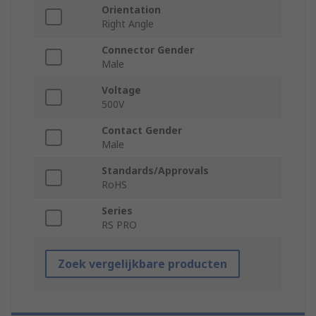
Orientation
Right Angle
Connector Gender
Male
Voltage
500V
Contact Gender
Male
Standards/Approvals
RoHS
Series
RS PRO
Zoek vergelijkbare producten