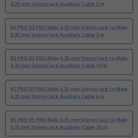
6.35 mm Stereo Jack Auxiliary Cable 5 m
RS PRO RS PRO Male 6.35 mm Stereo Jack to Male
6.35 mm Stereo Jack Auxiliary Cable 3 m
RS PRO RS PRO Male 6.35 mm Stereo Jack to Male
6.35 mm Stereo Jack Auxiliary Cable 10 m
RS PRO RS PRO Male 6.35 mm Stereo Jack to Male
6.35 mm Stereo Jack Auxiliary Cable 6 m
RS PRO RS PRO Male 6.35 mm Stereo Jack to Male
6.35 mm Stereo Jack Auxiliary Cable 20 m