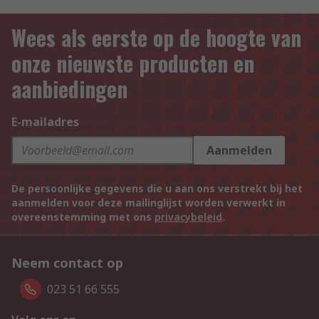
Wees als eerste op de hoogte van
onze nieuwste producten en
aanbiedingen
E-mailadres
Aanmelden
De persoonlijke gegevens die u aan ons verstrekt bij het
aanmelden voor deze mailinglijst worden verwerkt in
overeenstemming met ons
privacybeleid
.
Neem contact op
023 51 66 555