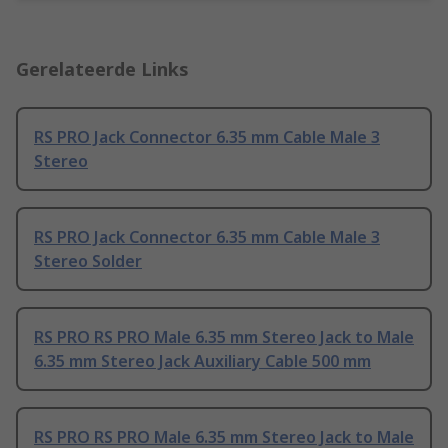
Gerelateerde Links
RS PRO Jack Connector 6.35 mm Cable Male 3
Stereo
RS PRO Jack Connector 6.35 mm Cable Male 3
Stereo Solder
RS PRO RS PRO Male 6.35 mm Stereo Jack to Male
6.35 mm Stereo Jack Auxiliary Cable 500 mm
RS PRO RS PRO Male 6.35 mm Stereo Jack to Male