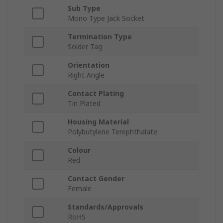
Sub Type
Mono Type Jack Socket
Termination Type
Solder Tag
Orientation
Right Angle
Contact Plating
Tin Plated
Housing Material
Polybutylene Terephthalate
Colour
Red
Contact Gender
Female
Standards/Approvals
RoHS