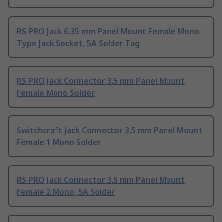
RS PRO Jack 6.35 mm Panel Mount Female Mono
Type Jack Socket, 5A Solder Tag
RS PRO Jack Connector 3.5 mm Panel Mount
Female Mono Solder
Switchcraft Jack Connector 3.5 mm Panel Mount
Female 1 Mono Solder
RS PRO Jack Connector 3.5 mm Panel Mount
Female 2 Mono, 5A Solder