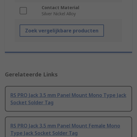
Contact Material
Silver Nickel Alloy
Zoek vergelijkbare producten
Gerelateerde Links
RS PRO Jack 3.5 mm Panel Mount Mono Type Jack
Socket Solder Tag
RS PRO Jack 3.5 mm Panel Mount Female Mono
Type Jack Socket Solder Tag