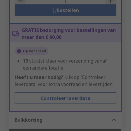
Bestellen
GRATIS bezorging voor bestellingen van
meer dan € 90,00
Op voorraad
13
stuk(s) klaar voor verzending vanaf
een andere locatie
Heeft u meer nodig?
Klik op 'Controleer
leverdata' voor extra voorraad en levertijden.
Controleer leverdata
Bulkkorting