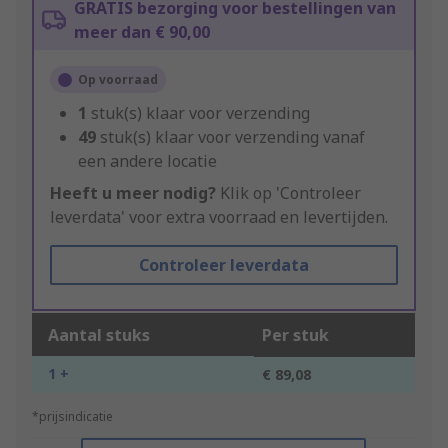
GRATIS bezorging voor bestellingen van
meer dan € 90,00
Op voorraad
1
stuk(s) klaar voor verzending
49
stuk(s) klaar voor verzending vanaf
een andere locatie
Heeft u meer nodig?
Klik op 'Controleer
leverdata' voor extra voorraad en levertijden.
Controleer leverdata
Aantal stuks
Per stuk
1 +
€ 89,08
*prijsindicatie