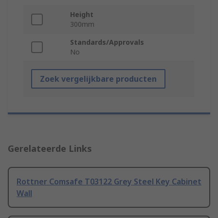
Height
300mm
Standards/Approvals
No
Zoek vergelijkbare producten
Gerelateerde Links
Rottner Comsafe T03122 Grey Steel Key Cabinet
Wall