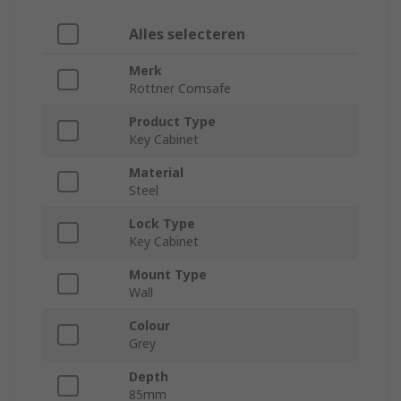
Alles selecteren
Merk
Rottner Comsafe
Product Type
Key Cabinet
Material
Steel
Lock Type
Key Cabinet
Mount Type
Wall
Colour
Grey
Depth
85mm