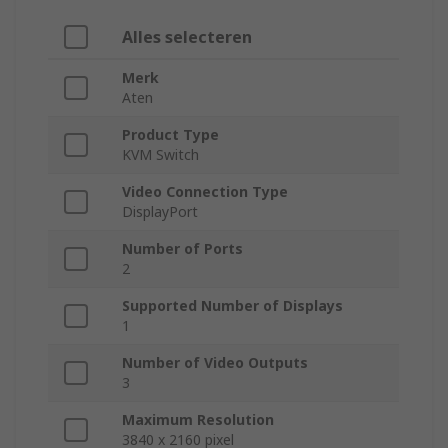
Alles selecteren
Merk
Aten
Product Type
KVM Switch
Video Connection Type
DisplayPort
Number of Ports
2
Supported Number of Displays
1
Number of Video Outputs
3
Maximum Resolution
3840 x 2160 pixel