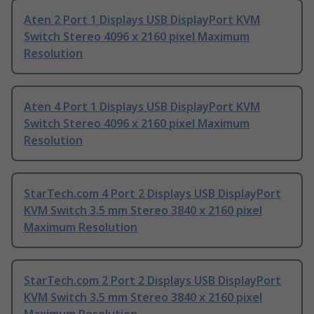
Aten 2 Port 1 Displays USB DisplayPort KVM
Switch Stereo 4096 x 2160 pixel Maximum
Resolution
Aten 4 Port 1 Displays USB DisplayPort KVM
Switch Stereo 4096 x 2160 pixel Maximum
Resolution
StarTech.com 4 Port 2 Displays USB DisplayPort
KVM Switch 3.5 mm Stereo 3840 x 2160 pixel
Maximum Resolution
StarTech.com 2 Port 2 Displays USB DisplayPort
KVM Switch 3.5 mm Stereo 3840 x 2160 pixel