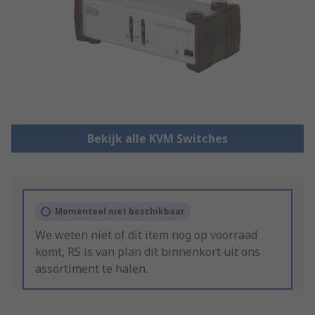
Bekijk alle KVM Switches
Momenteel niet beschikbaar
We weten niet of dit item nog op voorraad
komt, RS is van plan dit binnenkort uit ons
assortiment te halen.