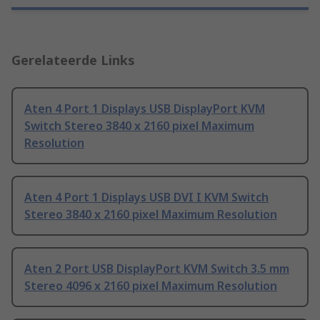
Gerelateerde Links
Aten 4 Port 1 Displays USB DisplayPort KVM
Switch Stereo 3840 x 2160 pixel Maximum
Resolution
Aten 4 Port 1 Displays USB DVI I KVM Switch
Stereo 3840 x 2160 pixel Maximum Resolution
Aten 2 Port USB DisplayPort KVM Switch 3.5 mm
Stereo 4096 x 2160 pixel Maximum Resolution