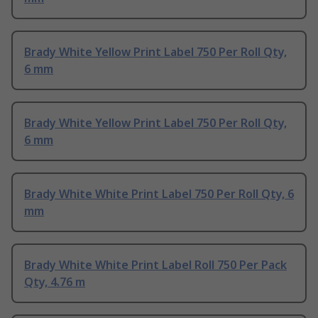
Brady White Yellow Print Label 750 Per Roll Qty,
6 mm
Brady White Yellow Print Label 750 Per Roll Qty,
6 mm
Brady White White Print Label 750 Per Roll Qty, 6
mm
Brady White White Print Label Roll 750 Per Pack
Qty, 4.76 m