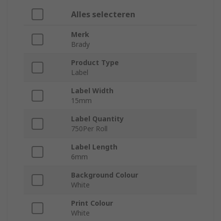
Alles selecteren
Merk
Brady
Product Type
Label
Label Width
15mm
Label Quantity
750Per Roll
Label Length
6mm
Background Colour
White
Print Colour
White