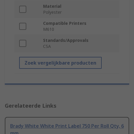
Material
Polyester
Compatible Printers
M610
Standards/Approvals
CSA
Zoek vergelijkbare producten
Gerelateerde Links
Brady White White Print Label 750 Per Roll Qty, 6
mm