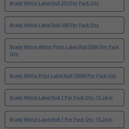
Brady White Label Roll 250 Per Pack Qty
Brady White Label Roll 500 Per Pack Qty
Brady White White Print Label Roll 5000 Per Pack
Qty
Brady White Print Label Roll 10000 Per Pack Qty
Brady White Label Roll 1 Per Pack Qty, 15.24 m
Brady White Label Roll 1 Per Pack Qty, 15.24 m