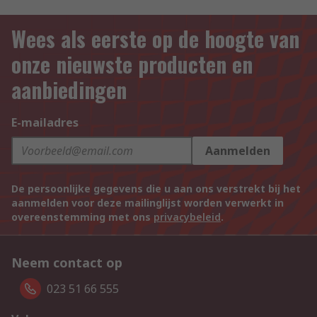
Wees als eerste op de hoogte van
onze nieuwste producten en
aanbiedingen
E-mailadres
Aanmelden
De persoonlijke gegevens die u aan ons verstrekt bij het
aanmelden voor deze mailinglijst worden verwerkt in
overeenstemming met ons
privacybeleid
.
Neem contact op
023 51 66 555