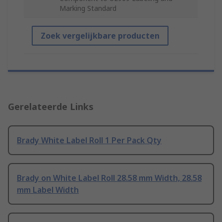
Marking Standard
Zoek vergelijkbare producten
Gerelateerde Links
Brady White Label Roll 1 Per Pack Qty
Brady on White Label Roll 28.58 mm Width, 28.58
mm Label Width