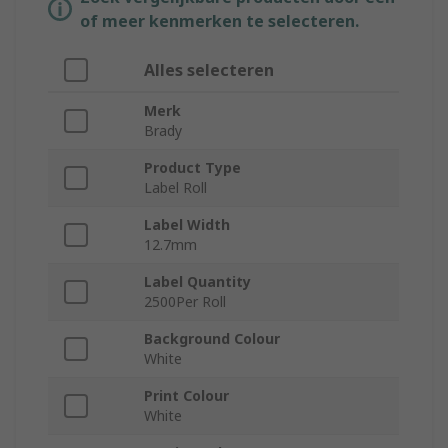
of meer kenmerken te selecteren.
Alles selecteren
Merk
Brady
Product Type
Label Roll
Label Width
12.7mm
Label Quantity
2500Per Roll
Background Colour
White
Print Colour
White