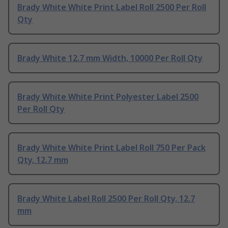
Brady White White Print Label Roll 2500 Per Roll
Qty
Brady White 12.7 mm Width, 10000 Per Roll Qty
Brady White White Print Polyester Label 2500
Per Roll Qty
Brady White White Print Label Roll 750 Per Pack
Qty, 12.7 mm
Brady White Label Roll 2500 Per Roll Qty, 12.7
mm