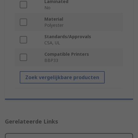
Laminated
No
Material
Polyester
Standards/Approvals
CSA, UL
Compatible Printers
BBP33
Zoek vergelijkbare producten
Gerelateerde Links