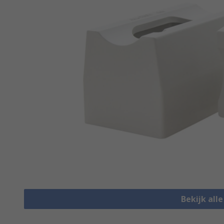
Bekijk all