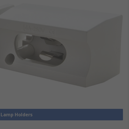
e Lamp Holders