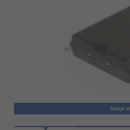
Bekijk a